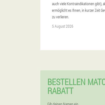
auch viele Kontraindikationen gibt), a
ermöglicht es Ihnen, in kurzer Zeit G
zu verlieren.
5 August 2026
BESTELLEN MATC
RABATT
Gib deinen Namen ein