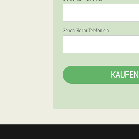
Geben Sie Ihr Telefon ein
KAUFEN