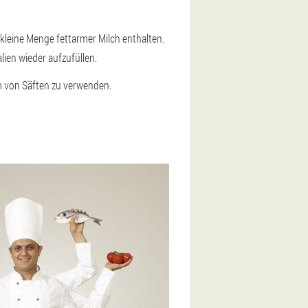
kleine Menge fettarmer Milch enthalten.
lien wieder aufzufüllen.
rm von Säften zu verwenden.