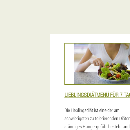
LIEBLINGSDIÄTMENÜ FÜR 7 TA
Die Lieblingsdiät ist eine der am
schwierigsten zu tolerierenden Diäten
ständiges Hungergefühl besteht und