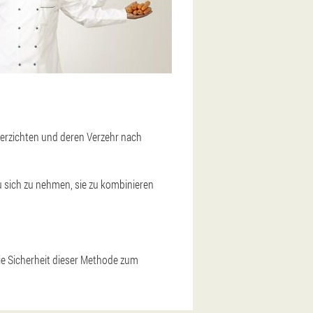
verzichten und deren Verzehr nach
zu sich zu nehmen, sie zu kombinieren
ie Sicherheit dieser Methode zum