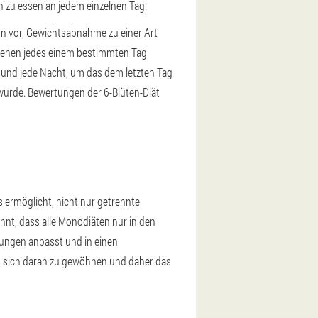
 zu essen an jedem einzelnen Tag.
on vor, Gewichtsabnahme zu einer Art
n denen jedes einem bestimmten Tag
n und jede Nacht, um das dem letzten Tag
wurde. Bewertungen der 6-Blüten-Diät
 ermöglicht, nicht nur getrennte
nnt, dass alle Monodiäten nur in den
rungen anpasst und in einen
at, sich daran zu gewöhnen und daher das