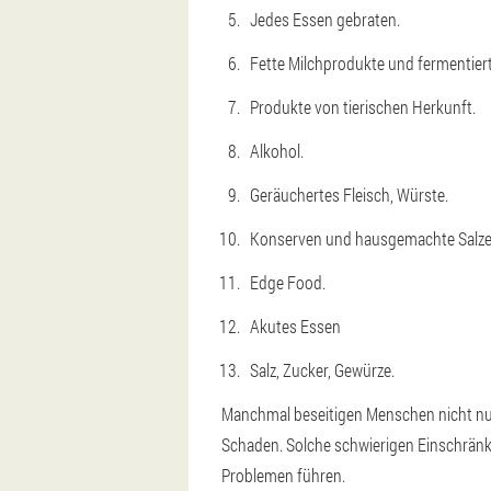
Jedes Essen gebraten.
Fette Milchprodukte und fermentier
Produkte von tierischen Herkunft.
Alkohol.
Geräuchertes Fleisch, Würste.
Konserven und hausgemachte Salze
Edge Food.
Akutes Essen
Salz, Zucker, Gewürze.
Manchmal beseitigen Menschen nicht nur
Schaden. Solche schwierigen Einschränk
Problemen führen.