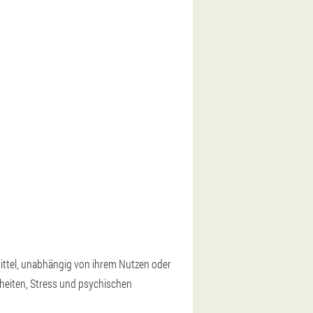
ittel, unabhängig von ihrem Nutzen oder
heiten, Stress und psychischen