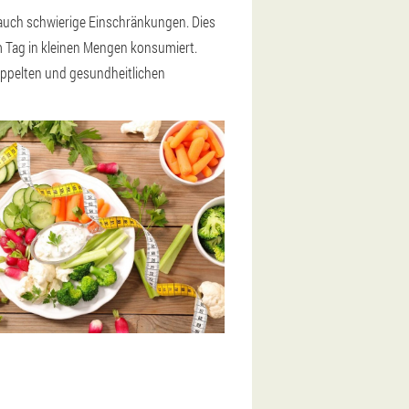
auch schwierige Einschränkungen. Dies
am Tag in kleinen Mengen konsumiert.
doppelten und gesundheitlichen