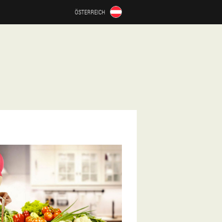
ÖSTERREICH