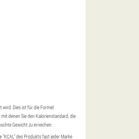
wird. Dies ist für die Formel
 mit denen Sie den Kalorienstandard, die
schte Gewicht zu erreichen.
e "KCAL" des Produkts fast jeder Marke