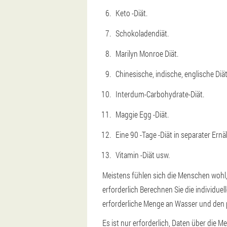
Keto -Diät.
Schokoladendiät.
Marilyn Monroe Diät.
Chinesische, indische, englische Diä
Interdum-Carbohydrate-Diät.
Maggie Egg -Diät.
Eine 90 -Tage -Diät in separater Ern
Vitamin -Diät usw.
Meistens fühlen sich die Menschen wohl, 
erforderlich
Berechnen Sie die individue
erforderliche Menge an Wasser und den
Es ist nur erforderlich, Daten über die