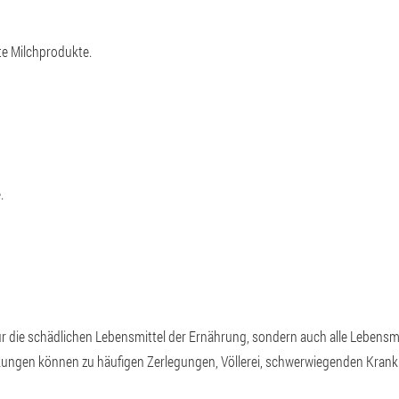
te Milchprodukte.
.
 die schädlichen Lebensmittel der Ernährung, sondern auch alle Lebensm
ungen können zu häufigen Zerlegungen, Völlerei, schwerwiegenden Krank