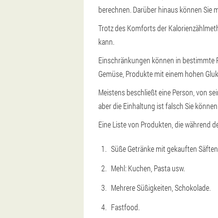
berechnen. Darüber hinaus können Sie mit 
Trotz des Komforts der Kalorienzählmet
kann.
Einschränkungen können in bestimmte Pr
Gemüse, Produkte mit einem hohen Gluko
Meistens beschließt eine Person, von sei
aber die Einhaltung ist falsch
Sie könne
Eine Liste von Produkten, die während 
Süße Getränke mit gekauften Säften
Mehl: Kuchen, Pasta usw.
Mehrere Süßigkeiten, Schokolade.
Fastfood.