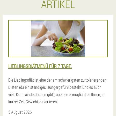
ARTIKEL
LIEBLINGSDIÄTMENÜ FÜR 7 TAGE.
Die Lieblingsdiät ist eine der am schwierigsten zu tolerierenden
Diäten (da ein ständiges Hungergefühl besteht und es auch
viele Kontraindikationen gibt), aber sie ermöglicht es Ihnen, in
kurzer Zeit Gewicht zu verlieren.
5 August 2026