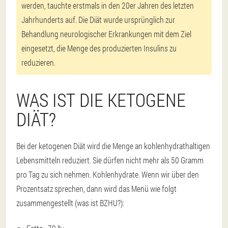
werden, tauchte erstmals in den 20er Jahren des letzten
Jahrhunderts auf. Die Diät wurde ursprünglich zur
Behandlung neurologischer Erkrankungen mit dem Ziel
eingesetzt, die Menge des produzierten Insulins zu
reduzieren.
WAS IST DIE KETOGENE
DIÄT?
Bei der ketogenen Diät wird die Menge an kohlenhydrathaltigen
Lebensmitteln reduziert. Sie dürfen nicht mehr als 50 Gramm
pro Tag zu sich nehmen. Kohlenhydrate. Wenn wir über den
Prozentsatz sprechen, dann wird das Menü wie folgt
zusammengestellt (was ist BZHU?):