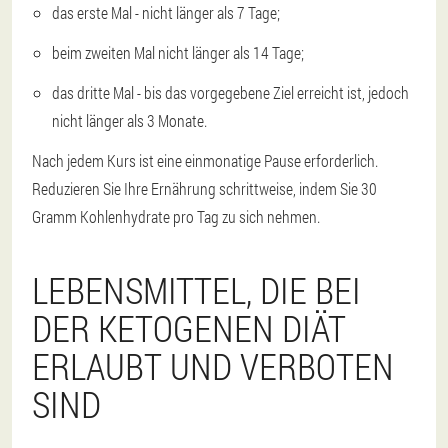
das erste Mal - nicht länger als 7 Tage;
beim zweiten Mal nicht länger als 14 Tage;
das dritte Mal - bis das vorgegebene Ziel erreicht ist, jedoch
nicht länger als 3 Monate.
Nach jedem Kurs ist eine einmonatige Pause erforderlich.
Reduzieren Sie Ihre Ernährung schrittweise, indem Sie 30
Gramm Kohlenhydrate pro Tag zu sich nehmen.
LEBENSMITTEL, DIE BEI
DER KETOGENEN DIÄT
ERLAUBT UND VERBOTEN
SIND