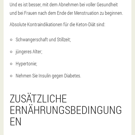
Und es ist besser, mit dem Abnehmen bei voller Gesundheit
und bei Frauen nach dem Ende der Menstruation zu beginnen.
Absolute Kontraindikationen für die Keton-Diät sind:
Schwangerschaft und Stillzeit;
jüngeres Alter;
Hypertonie;
Nehmen Sie Insulin gegen Diabetes.
ZUSÄTZLICHE
ERNÄHRUNGSBEDINGUNG
EN