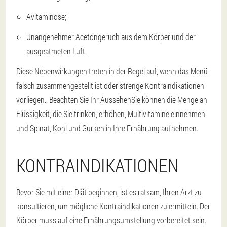
Avitaminose;
Unangenehmer Acetongeruch aus dem Körper und der
ausgeatmeten Luft.
Diese Nebenwirkungen treten in der Regel auf, wenn das Menü
falsch zusammengestellt ist oder strenge Kontraindikationen
vorliegen.
. Beachten Sie Ihr Aussehen
Sie können die Menge an
Flüssigkeit, die Sie trinken, erhöhen, Multivitamine einnehmen
und Spinat, Kohl und Gurken in Ihre Ernährung aufnehmen.
KONTRAINDIKATIONEN
Bevor Sie mit einer Diät beginnen, ist es ratsam, Ihren Arzt zu
konsultieren, um mögliche Kontraindikationen zu ermitteln. Der
Körper muss auf eine Ernährungsumstellung vorbereitet sein.