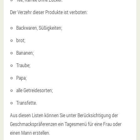
Der Verzehr dieser Produkte ist verboten:
Backwaren, Süßigkeiten;
brot;
Bananen;
Traube;
Papa;
alle Getreidesorten;
Transfette.
Aus diesen Listen können Sie unter Berücksichtigung der
Geschmackspräferenzen ein Tagesmenü für eine Frau oder
einen Mann erstellen.