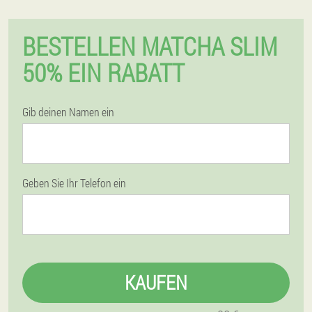
BESTELLEN MATCHA SLIM
50% EIN RABATT
Gib deinen Namen ein
Geben Sie Ihr Telefon ein
KAUFEN