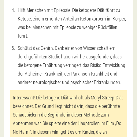
Hilft Menschen mit Epilepsie. Die ketogene Diät führt zu
Ketose, einem erhöhten Anteil an Ketonkörpern im Körper,
was bei Menschen mit Epilepsie zu weniger Rückfällen
führt.
Schützt das Gehirn. Dank einer von Wissenschaftlern
durchgeführten Studie haben wir herausgefunden, dass
die ketogene Ernährung
verringert das Risiko
Entwicklung
der Alzheimer-Krankheit, der Parkinson-Krankheit und
anderer neurologischer und psychischer Erkrankungen.
Interessant! Die ketogene Diät wird oft als Meryl-Streep-Diät
bezeichnet. Der Grund liegt nicht darin, dass die berühmte
Schauspielerin die Begründerin dieser Methode zum
Abnehmen war. Sie spielte eine der Hauptrollen im Film „Do
No Harm“. In diesem Film geht es um Kinder, die an