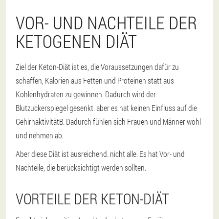
VOR- UND NACHTEILE DER
KETOGENEN DIÄT
Ziel der Keton-Diät ist es, die Voraussetzungen dafür zu
schaffen, Kalorien aus Fetten und Proteinen statt aus
Kohlenhydraten zu gewinnen. Dadurch wird der
Blutzuckerspiegel gesenkt.
aber es hat keinen Einfluss auf die
Gehirnaktivität
B. Dadurch fühlen sich Frauen und Männer wohl
und nehmen ab.
Aber diese Diät ist ausreichend.
nicht alle
. Es hat Vor- und
Nachteile, die berücksichtigt werden sollten.
VORTEILE DER KETON-DIÄT