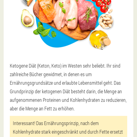
Ketogene Diät (Keton, Keto)
im Westen sehr beliebt. Ihr sind
zahlreiche Bücher gewidmet, in denen es um
Ernährungsgrundsätze und erlaubte Lebensmittel geht. Das
Grundprinzip der ketogenen Diät besteht darin, die Menge an
aufgenommenen Proteinen und Kohlenhydraten zu reduzieren,
aber die Menge an Fett zu erhöhen.
Interessant! Das Ernährungsprinzip, nach dem
Kohlenhydrate stark eingeschränkt und durch Fette ersetzt