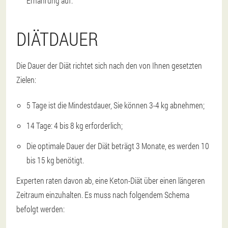
Ernährung auf.
DIÄTDAUER
Die Dauer der Diät richtet sich nach den von Ihnen gesetzten
Zielen:
5 Tage ist die Mindestdauer, Sie können 3-4 kg abnehmen;
14 Tage: 4 bis 8 kg erforderlich;
Die optimale Dauer der Diät beträgt 3 Monate, es werden 10
bis 15 kg benötigt.
Experten raten davon ab, eine Keton-Diät über einen längeren
Zeitraum einzuhalten. Es muss nach folgendem Schema
befolgt werden: