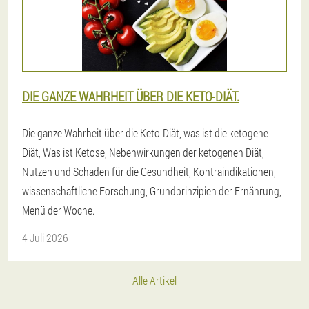
DIE GANZE WAHRHEIT ÜBER DIE KETO-DIÄT.
Die ganze Wahrheit über die Keto-Diät, was ist die ketogene
Diät, Was ist Ketose, Nebenwirkungen der ketogenen Diät,
Nutzen und Schaden für die Gesundheit, Kontraindikationen,
wissenschaftliche Forschung, Grundprinzipien der Ernährung,
Menü der Woche.
4 Juli 2026
Alle Artikel