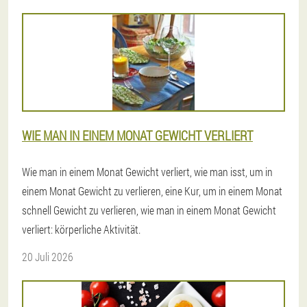
WIE MAN IN EINEM MONAT GEWICHT VERLIERT
Wie man in einem Monat Gewicht verliert, wie man isst, um in
einem Monat Gewicht zu verlieren, eine Kur, um in einem Monat
schnell Gewicht zu verlieren, wie man in einem Monat Gewicht
verliert: körperliche Aktivität.
20 Juli 2026