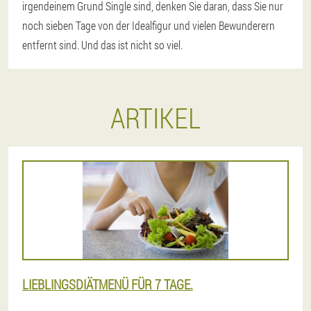
irgendeinem Grund Single sind, denken Sie daran, dass Sie nur
noch sieben Tage von der Idealfigur und vielen Bewunderern
entfernt sind. Und das ist nicht so viel.
ARTIKEL
LIEBLINGSDIÄTMENÜ FÜR 7 TAGE.