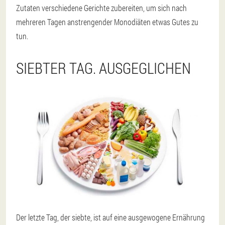
Zutaten verschiedene Gerichte zubereiten, um sich nach
mehreren Tagen anstrengender Monodiäten etwas Gutes zu
tun.
SIEBTER TAG. AUSGEGLICHEN
Der letzte Tag, der siebte, ist auf eine ausgewogene Ernährung