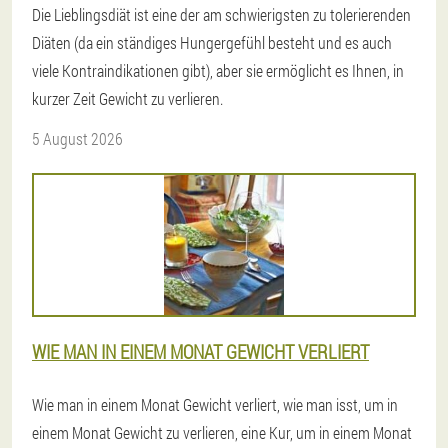
Die Lieblingsdiät ist eine der am schwierigsten zu tolerierenden
Diäten (da ein ständiges Hungergefühl besteht und es auch
viele Kontraindikationen gibt), aber sie ermöglicht es Ihnen, in
kurzer Zeit Gewicht zu verlieren.
5 August 2026
WIE MAN IN EINEM MONAT GEWICHT VERLIERT
Wie man in einem Monat Gewicht verliert, wie man isst, um in
einem Monat Gewicht zu verlieren, eine Kur, um in einem Monat