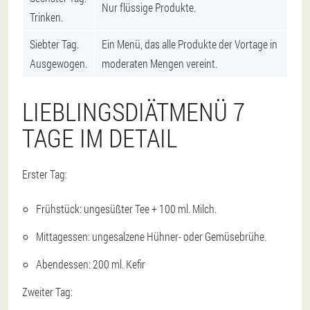
Nur flüssige Produkte.
Trinken.
Siebter Tag.
Ein Menü, das alle Produkte der Vortage in
Ausgewogen.
moderaten Mengen vereint.
LIEBLINGSDIÄTMENÜ 7
TAGE IM DETAIL
Erster Tag:
Frühstück: ungesüßter Tee + 100 ml. Milch.
Mittagessen: ungesalzene Hühner- oder Gemüsebrühe.
Abendessen: 200 ml. Kefir
Zweiter Tag: