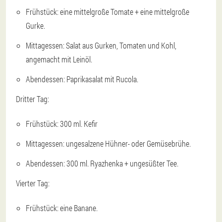
Frühstück: eine mittelgroße Tomate + eine mittelgroße
Gurke.
Mittagessen: Salat aus Gurken, Tomaten und Kohl,
angemacht mit Leinöl.
Abendessen: Paprikasalat mit Rucola.
Dritter Tag:
Frühstück: 300 ml. Kefir
Mittagessen: ungesalzene Hühner- oder Gemüsebrühe.
Abendessen: 300 ml. Ryazhenka + ungesüßter Tee.
Vierter Tag:
Frühstück: eine Banane.