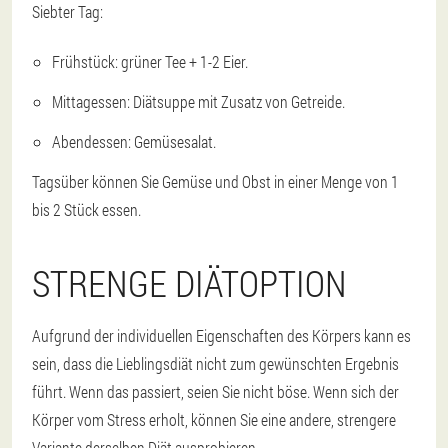
Siebter Tag:
Frühstück: grüner Tee + 1-2 Eier.
Mittagessen: Diätsuppe mit Zusatz von Getreide.
Abendessen: Gemüsesalat.
Tagsüber können Sie Gemüse und Obst in einer Menge von 1
bis 2 Stück essen.
STRENGE DIÄTOPTION
Aufgrund der individuellen Eigenschaften des Körpers kann es
sein, dass die Lieblingsdiät nicht zum gewünschten Ergebnis
führt. Wenn das passiert, seien Sie nicht böse. Wenn sich der
Körper vom Stress erholt, können Sie eine andere, strengere
Variante derselben Diät ausprobieren.