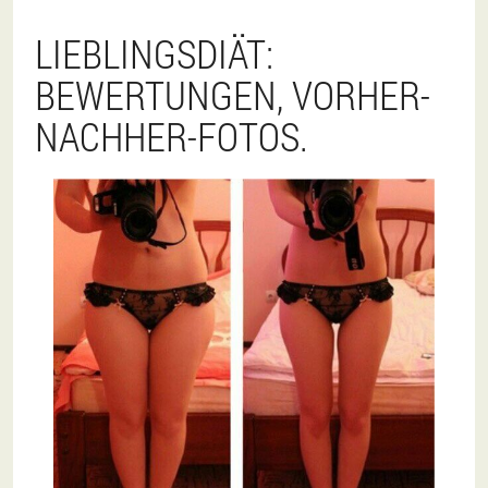
LIEBLINGSDIÄT:
BEWERTUNGEN, VORHER-
NACHHER-FOTOS.