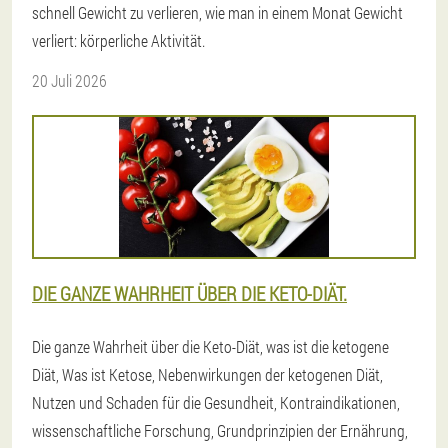
schnell Gewicht zu verlieren, wie man in einem Monat Gewicht
verliert: körperliche Aktivität.
20 Juli 2026
DIE GANZE WAHRHEIT ÜBER DIE KETO-DIÄT.
Die ganze Wahrheit über die Keto-Diät, was ist die ketogene
Diät, Was ist Ketose, Nebenwirkungen der ketogenen Diät,
Nutzen und Schaden für die Gesundheit, Kontraindikationen,
wissenschaftliche Forschung, Grundprinzipien der Ernährung,