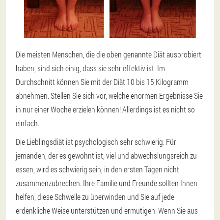
Die meisten Menschen, die die oben genannte Diät ausprobiert
haben, sind sich einig, dass sie sehr effektiv ist. Im
Durchschnitt können Sie mit der Diät 10 bis 15 Kilogramm
abnehmen. Stellen Sie sich vor, welche enormen Ergebnisse Sie
in nur einer Woche erzielen können! Allerdings ist es nicht so
einfach.
Die Lieblingsdiät ist psychologisch sehr schwierig. Für
jemanden, der es gewohnt ist, viel und abwechslungsreich zu
essen, wird es schwierig sein, in den ersten Tagen nicht
zusammenzubrechen. Ihre Familie und Freunde sollten Ihnen
helfen, diese Schwelle zu überwinden und Sie auf jede
erdenkliche Weise unterstützen und ermutigen. Wenn Sie aus