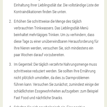
Einhaltung Ihrer Lieblingsdiät dar. Die vollständige Liste der
Kontraindikationen finden Sie unten.
Erhöhen Sie schrittweise die Menge des täglich
verbrauchten Trinkwassers. Das Lieblingsdiät-Menü
beinhaltet mehrtägiges Trinken. Um zu verhindern, dass
diese Tage zu einer unüberwindbaren Herausforderung für
Ihre Nieren werden, versuchen Sie, sich mindestens ein
paar Wochen darauf vorzubereiten.
Im Gegenteil: Die täglich verzehrte Nahrungsmenge muss
schrittweise reduziert werden. Sie sollten Ihre Ernährung
nicht plötzlich umstellen, da dies zu Darmproblemen
führen kann. Versuchen Sie zunächst, zumindest einige der
schädlichsten Essgewohnheiten aufzugeben: zum Beispiel
Fast Food und nächtliche Snacks.