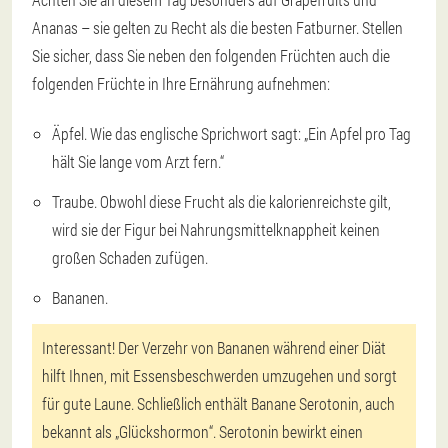
Ananas – sie gelten zu Recht als die besten Fatburner. Stellen
Sie sicher, dass Sie neben den folgenden Früchten auch die
folgenden Früchte in Ihre Ernährung aufnehmen:
Äpfel. Wie das englische Sprichwort sagt: „Ein Apfel pro Tag
hält Sie lange vom Arzt fern.“
Traube. Obwohl diese Frucht als die kalorienreichste gilt,
wird sie der Figur bei Nahrungsmittelknappheit keinen
großen Schaden zufügen.
Bananen.
Interessant! Der Verzehr von Bananen während einer Diät
hilft Ihnen, mit Essensbeschwerden umzugehen und sorgt
für gute Laune. Schließlich enthält Banane Serotonin, auch
bekannt als „Glückshormon“. Serotonin bewirkt einen