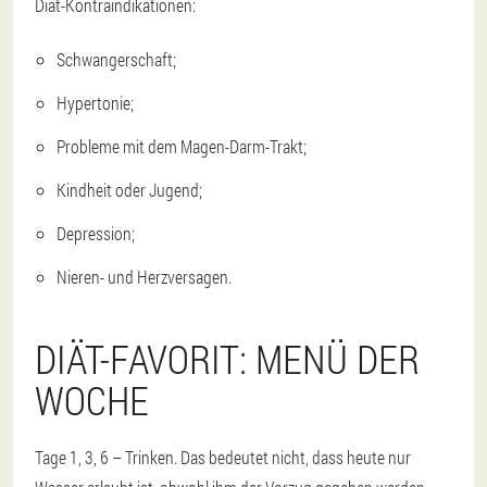
Diät-Kontraindikationen:
Schwangerschaft;
Hypertonie;
Probleme mit dem Magen-Darm-Trakt;
Kindheit oder Jugend;
Depression;
Nieren- und Herzversagen.
DIÄT-FAVORIT: MENÜ DER
WOCHE
Tage 1, 3, 6 – Trinken. Das bedeutet nicht, dass heute nur