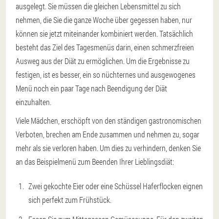
ausgelegt. Sie müssen die gleichen Lebensmittel zu sich
nehmen, die Sie die ganze Woche über gegessen haben, nur
können sie jetzt miteinander kombiniert werden. Tatsächlich
besteht das Ziel des Tagesmenüs darin, einen schmerzfreien
Ausweg aus der Diät zu ermöglichen. Um die Ergebnisse zu
festigen, ist es besser, ein so nüchternes und ausgewogenes
Menü noch ein paar Tage nach Beendigung der Diät
einzuhalten.
Viele Mädchen, erschöpft von den ständigen gastronomischen
Verboten, brechen am Ende zusammen und nehmen zu, sogar
mehr als sie verloren haben. Um dies zu verhindern, denken Sie
an das Beispielmenü zum Beenden Ihrer Lieblingsdiät:
Zwei gekochte Eier oder eine Schüssel Haferflocken eignen
sich perfekt zum Frühstück.