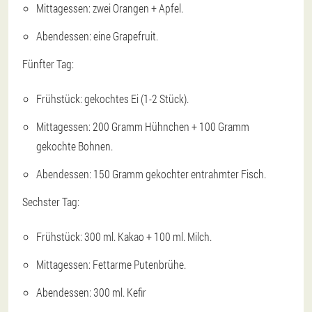
Mittagessen: zwei Orangen + Apfel.
Abendessen: eine Grapefruit.
Fünfter Tag:
Frühstück: gekochtes Ei (1-2 Stück).
Mittagessen: 200 Gramm Hühnchen + 100 Gramm
gekochte Bohnen.
Abendessen: 150 Gramm gekochter entrahmter Fisch.
Sechster Tag:
Frühstück: 300 ml. Kakao + 100 ml. Milch.
Mittagessen: Fettarme Putenbrühe.
Abendessen: 300 ml. Kefir