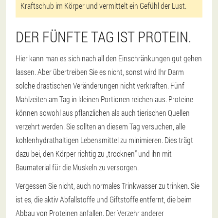
Kraftschub im Körper und vermittelt ein Gefühl der Lust.
DER FÜNFTE TAG IST PROTEIN.
Hier kann man es sich nach all den Einschränkungen gut gehen
lassen. Aber übertreiben Sie es nicht, sonst wird Ihr Darm
solche drastischen Veränderungen nicht verkraften. Fünf
Mahlzeiten am Tag in kleinen Portionen reichen aus. Proteine
können sowohl aus pflanzlichen als auch tierischen Quellen
verzehrt werden. Sie sollten an diesem Tag versuchen, alle
kohlenhydrathaltigen Lebensmittel zu minimieren. Dies trägt
dazu bei, den Körper richtig zu „trocknen“ und ihn mit
Baumaterial für die Muskeln zu versorgen.
Vergessen Sie nicht, auch normales Trinkwasser zu trinken. Sie
ist es, die aktiv Abfallstoffe und Giftstoffe entfernt, die beim
Abbau von Proteinen anfallen. Der Verzehr anderer