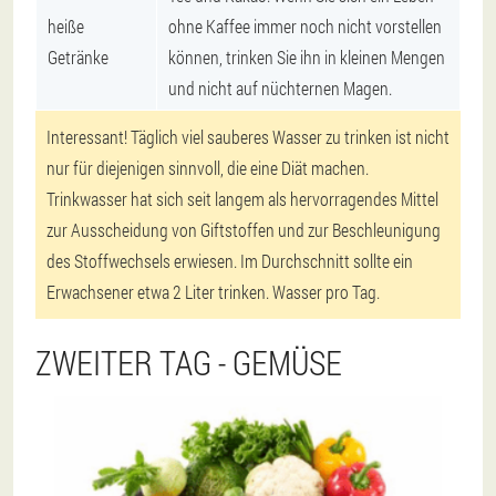
heiße
ohne Kaffee immer noch nicht vorstellen
Getränke
können, trinken Sie ihn in kleinen Mengen
und nicht auf nüchternen Magen.
Interessant! Täglich viel sauberes Wasser zu trinken ist nicht
nur für diejenigen sinnvoll, die eine Diät machen.
Trinkwasser hat sich seit langem als hervorragendes Mittel
zur Ausscheidung von Giftstoffen und zur Beschleunigung
des Stoffwechsels erwiesen. Im Durchschnitt sollte ein
Erwachsener etwa 2 Liter trinken. Wasser pro Tag.
ZWEITER TAG - GEMÜSE