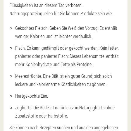
Flüssigkeiten ist an diesem Tag verboten.
Nahrungsproteinquellen für Sie können Produkte sein wie:
Gekochtes Fleisch. Geben Sie Weiß den Vorzug: Es enthält
weniger Kalorien und ist leichter verdaulich.
Fisch. Es kann gedämpft oder gekocht werden. Kein fetter,
panierter oder panierter Fisch: Dieses Lebensmittel enthält
mehr Kohlenhydrate und Fette als Proteine.
Meeresfrüchte. Eine Diät ist ein guter Grund, sich solch
leckere und kalorienarme Köstlichkeiten zu gönnen.
Hartgekochte Eier.
Joghurts. Die Rede ist natürlich von Naturjoghurts ohne
Zusatzstoffe oder Farbstoffe.
Sie können nach Rezepten suchen und aus den angegebenen