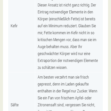
Dieser Ansatz ist nicht ganz richtig. Der
Eintrag notwendiger Elemente in den
Körper (einschließlich Fette) ist bereits
Kefir
auf ein Minimum reduziert. Glauben Sie
mir, Fette kommen im Kefir nicht in so
kritischen Mengen vor, dass man sie im
Auge behalten muss. Aber Ihr
geschwächter Körper wird nur eine
Extraportion der notwendigen Elemente
zu schätzen wissen.
Am besten verzehrt man sie frisch
gepresst, denn im Laden gekaufte
enthalten in der Regel nur Zucker. Wenn
Sie ein Fan von frischem Apfel- oder
Säfte
Zitronensaft sind, vergessen Sie nicht,