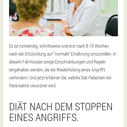
Es ist notwendig, schrittweise und erst nach 8-10 Wochen
nach der Entzündung auf "normale" Ernährung umzustellen. In
diesem Fall müssen einige Einschränkungen und Regeln
eingehalten werden, die die Wiederholung eines Angriffs
verhindern. Und jetzt erfahren Sie, welche Diät Patienten mit
Pankreatitis verordnet wird.
DIÄT NACH DEM STOPPEN
EINES ANGRIFFS.