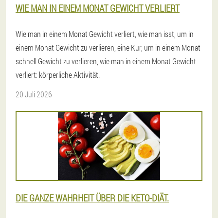
WIE MAN IN EINEM MONAT GEWICHT VERLIERT
Wie man in einem Monat Gewicht verliert, wie man isst, um in
einem Monat Gewicht zu verlieren, eine Kur, um in einem Monat
schnell Gewicht zu verlieren, wie man in einem Monat Gewicht
verliert: körperliche Aktivität.
20 Juli 2026
DIE GANZE WAHRHEIT ÜBER DIE KETO-DIÄT.