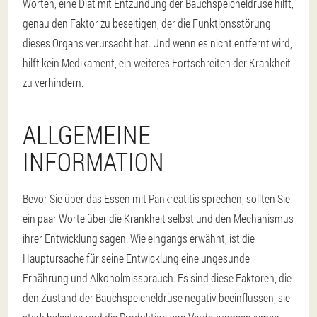
Worten, eine Diät mit Entzündung der Bauchspeicheldrüse hilft,
genau den Faktor zu beseitigen, der die Funktionsstörung
dieses Organs verursacht hat. Und wenn es nicht entfernt wird,
hilft kein Medikament, ein weiteres Fortschreiten der Krankheit
zu verhindern.
ALLGEMEINE
INFORMATION
Bevor Sie über das Essen mit Pankreatitis sprechen, sollten Sie
ein paar Worte über die Krankheit selbst und den Mechanismus
ihrer Entwicklung sagen. Wie eingangs erwähnt, ist die
Hauptursache für seine Entwicklung eine ungesunde
Ernährung und Alkoholmissbrauch. Es sind diese Faktoren, die
den Zustand der Bauchspeicheldrüse negativ beeinflussen, sie