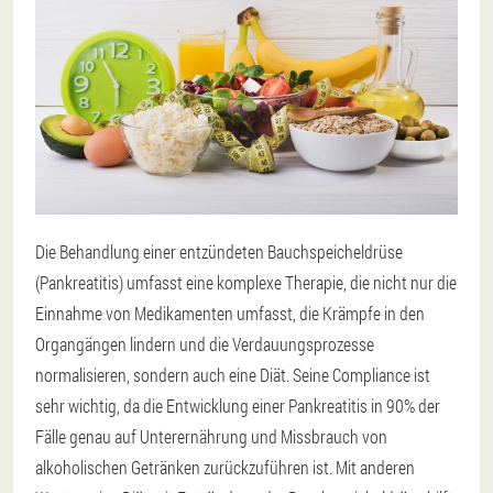
Die Behandlung einer entzündeten Bauchspeicheldrüse
(Pankreatitis) umfasst eine komplexe Therapie, die nicht nur die
Einnahme von Medikamenten umfasst, die Krämpfe in den
Organgängen lindern und die Verdauungsprozesse
normalisieren, sondern auch eine Diät. Seine Compliance ist
sehr wichtig, da die Entwicklung einer Pankreatitis in 90% der
Fälle genau auf Unterernährung und Missbrauch von
alkoholischen Getränken zurückzuführen ist. Mit anderen