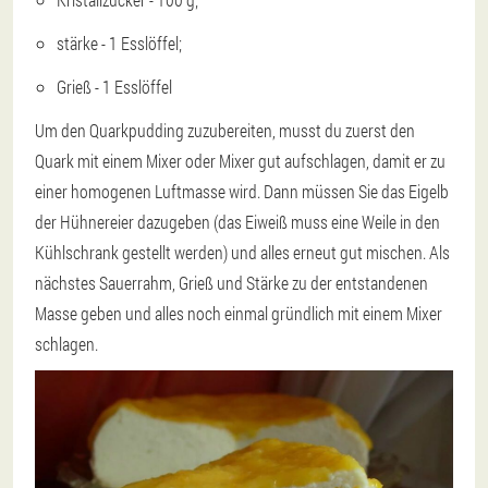
stärke - 1 Esslöffel;
Grieß - 1 Esslöffel
Um den Quarkpudding zuzubereiten, musst du zuerst den
Quark mit einem Mixer oder Mixer gut aufschlagen, damit er zu
einer homogenen Luftmasse wird. Dann müssen Sie das Eigelb
der Hühnereier dazugeben (das Eiweiß muss eine Weile in den
Kühlschrank gestellt werden) und alles erneut gut mischen. Als
nächstes Sauerrahm, Grieß und Stärke zu der entstandenen
Masse geben und alles noch einmal gründlich mit einem Mixer
schlagen.