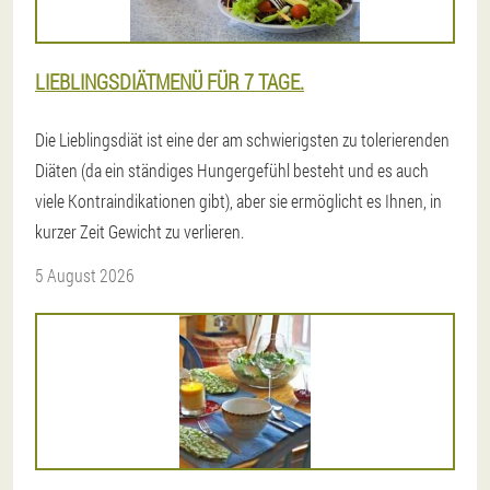
LIEBLINGSDIÄTMENÜ FÜR 7 TAGE.
Die Lieblingsdiät ist eine der am schwierigsten zu tolerierenden
Diäten (da ein ständiges Hungergefühl besteht und es auch
viele Kontraindikationen gibt), aber sie ermöglicht es Ihnen, in
kurzer Zeit Gewicht zu verlieren.
5 August 2026