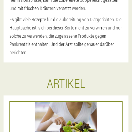
und mit frischen Kräutern versetzt werden.
Es gibt viele Rezepte für die Zubereitung von Diätgerichten. Die
Hauptsache ist, sich bei dieser Sorte nicht zu verwirren und nur
solche zu verwenden, die zugelassene Produkte gegen
Pankreatitis enthalten. Und der Arzt sollte genauer darüber
berichten.
ARTIKEL