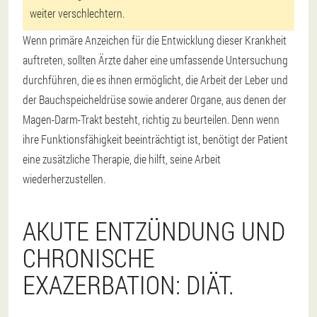
weiter verschlechtern.
Wenn primäre Anzeichen für die Entwicklung dieser Krankheit
auftreten, sollten Ärzte daher eine umfassende Untersuchung
durchführen, die es ihnen ermöglicht, die Arbeit der Leber und
der Bauchspeicheldrüse sowie anderer Organe, aus denen der
Magen-Darm-Trakt besteht, richtig zu beurteilen. Denn wenn
ihre Funktionsfähigkeit beeinträchtigt ist, benötigt der Patient
eine zusätzliche Therapie, die hilft, seine Arbeit
wiederherzustellen.
AKUTE ENTZÜNDUNG UND
CHRONISCHE
EXAZERBATION: DIÄT.