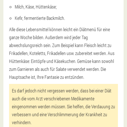
Milch, Käse, Hüttenkäse;
Kefir, fermentierte Backmilch.
Alle diese Lebensmittel können leicht ein Diätmenü für eine
ganze Woche bilden. Außerdem wird jeder Tag
abwechslungsreich sein. Zum Beispiel kann Fleisch leicht zu
Frikadellen, Koteletts, Frikadellen usw. zubereitet werden. Aus
Hüttenkäse: Eintöpfe und Käsekuchen. Gemüse kann sowohl
zum Garnieren als auch für Salate verwendet werden. Die
Hauptsache ist, Ihre Fantasie zu entzünden.
Es darf jedoch nicht vergessen werden, dass bei einer Diät
auch die vom Arzt verschriebenen Medikamente
eingenommen werden müssen. Sie helfen, die Verdauung zu
verbessern und eine Verschlimmerung der Krankheit zu
verhindern.