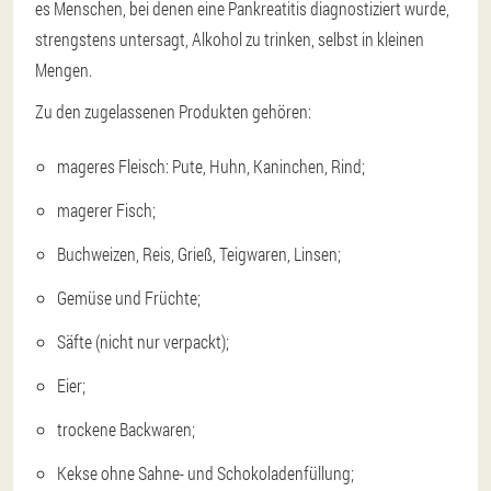
es Menschen, bei denen eine Pankreatitis diagnostiziert wurde,
strengstens untersagt, Alkohol zu trinken, selbst in kleinen
Mengen.
Zu den zugelassenen Produkten gehören:
mageres Fleisch: Pute, Huhn, Kaninchen, Rind;
magerer Fisch;
Buchweizen, Reis, Grieß, Teigwaren, Linsen;
Gemüse und Früchte;
Säfte (nicht nur verpackt);
Eier;
trockene Backwaren;
Kekse ohne Sahne- und Schokoladenfüllung;