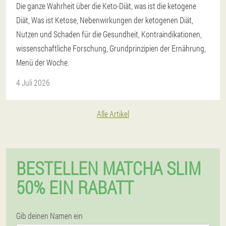
Die ganze Wahrheit über die Keto-Diät, was ist die ketogene
Diät, Was ist Ketose, Nebenwirkungen der ketogenen Diät,
Nutzen und Schaden für die Gesundheit, Kontraindikationen,
wissenschaftliche Forschung, Grundprinzipien der Ernährung,
Menü der Woche.
4 Juli 2026
Alle Artikel
BESTELLEN MATCHA SLIM
50% EIN RABATT
Gib deinen Namen ein