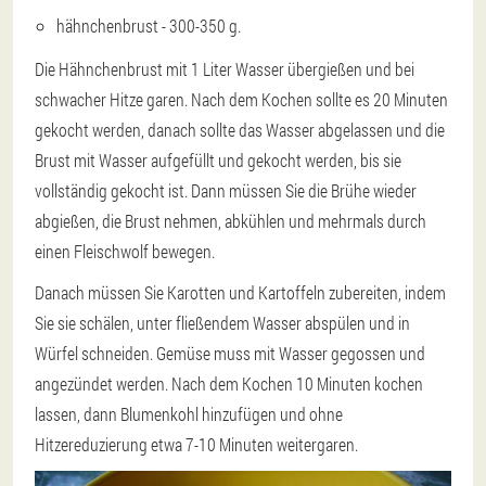
hähnchenbrust - 300-350 g.
Die Hähnchenbrust mit 1 Liter Wasser übergießen und bei
schwacher Hitze garen. Nach dem Kochen sollte es 20 Minuten
gekocht werden, danach sollte das Wasser abgelassen und die
Brust mit Wasser aufgefüllt und gekocht werden, bis sie
vollständig gekocht ist. Dann müssen Sie die Brühe wieder
abgießen, die Brust nehmen, abkühlen und mehrmals durch
einen Fleischwolf bewegen.
Danach müssen Sie Karotten und Kartoffeln zubereiten, indem
Sie sie schälen, unter fließendem Wasser abspülen und in
Würfel schneiden. Gemüse muss mit Wasser gegossen und
angezündet werden. Nach dem Kochen 10 Minuten kochen
lassen, dann Blumenkohl hinzufügen und ohne
Hitzereduzierung etwa 7-10 Minuten weitergaren.