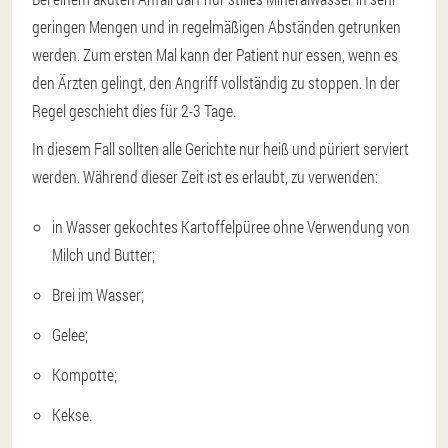
geringen Mengen und in regelmäßigen Abständen getrunken
werden. Zum ersten Mal kann der Patient nur essen, wenn es
den Ärzten gelingt, den Angriff vollständig zu stoppen. In der
Regel geschieht dies für 2-3 Tage.
In diesem Fall sollten alle Gerichte nur heiß und püriert serviert
werden. Während dieser Zeit ist es erlaubt, zu verwenden:
in Wasser gekochtes Kartoffelpüree ohne Verwendung von
Milch und Butter;
Brei im Wasser;
Gelee;
Kompotte;
Kekse.