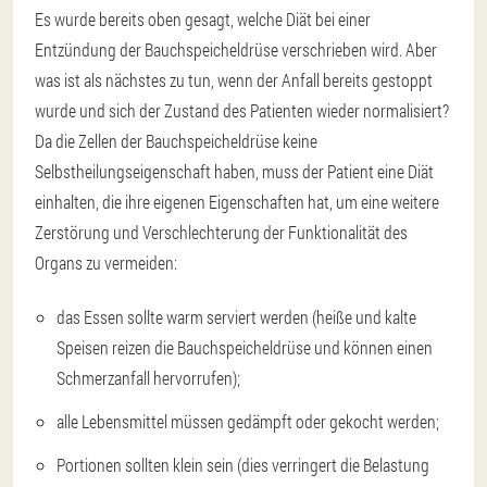
Es wurde bereits oben gesagt, welche Diät bei einer
Entzündung der Bauchspeicheldrüse verschrieben wird. Aber
was ist als nächstes zu tun, wenn der Anfall bereits gestoppt
wurde und sich der Zustand des Patienten wieder normalisiert?
Da die Zellen der Bauchspeicheldrüse keine
Selbstheilungseigenschaft haben, muss der Patient eine Diät
einhalten, die ihre eigenen Eigenschaften hat, um eine weitere
Zerstörung und Verschlechterung der Funktionalität des
Organs zu vermeiden:
das Essen sollte warm serviert werden (heiße und kalte
Speisen reizen die Bauchspeicheldrüse und können einen
Schmerzanfall hervorrufen);
alle Lebensmittel müssen gedämpft oder gekocht werden;
Portionen sollten klein sein (dies verringert die Belastung