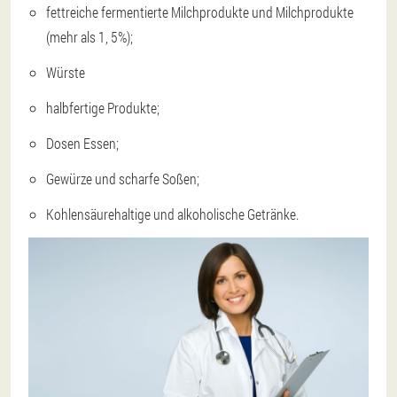
fettreiche fermentierte Milchprodukte und Milchprodukte
(mehr als 1, 5%);
Würste
halbfertige Produkte;
Dosen Essen;
Gewürze und scharfe Soßen;
Kohlensäurehaltige und alkoholische Getränke.