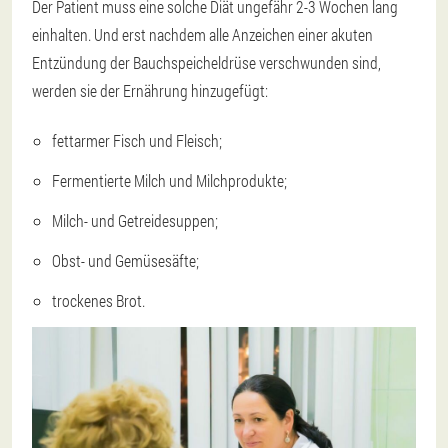
Der Patient muss eine solche Diät ungefähr 2-3 Wochen lang
einhalten. Und erst nachdem alle Anzeichen einer akuten
Entzündung der Bauchspeicheldrüse verschwunden sind,
werden sie der Ernährung hinzugefügt:
fettarmer Fisch und Fleisch;
Fermentierte Milch und Milchprodukte;
Milch- und Getreidesuppen;
Obst- und Gemüsesäfte;
trockenes Brot.