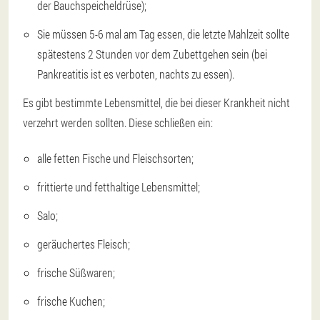
der Bauchspeicheldrüse);
Sie müssen 5-6 mal am Tag essen, die letzte Mahlzeit sollte
spätestens 2 Stunden vor dem Zubettgehen sein (bei
Pankreatitis ist es verboten, nachts zu essen).
Es gibt bestimmte Lebensmittel, die bei dieser Krankheit nicht
verzehrt werden sollten. Diese schließen ein:
alle fetten Fische und Fleischsorten;
frittierte und fetthaltige Lebensmittel;
Salo;
geräuchertes Fleisch;
frische Süßwaren;
frische Kuchen;