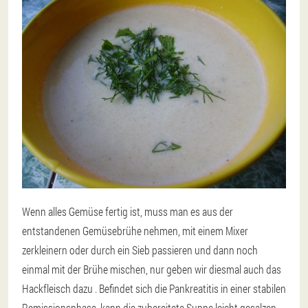
Wenn alles Gemüse fertig ist, muss man es aus der
entstandenen Gemüsebrühe nehmen, mit einem Mixer
zerkleinern oder durch ein Sieb passieren und dann noch
einmal mit der Brühe mischen, nur geben wir diesmal auch das
Hackfleisch dazu . Befindet sich die Pankreatitis in einer stabilen
Remissionsphase, kann die zubereitete Suppe leicht gesalzen