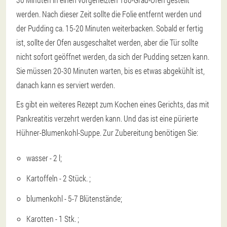
werden. Nach dieser Zeit sollte die Folie entfernt werden und
der Pudding ca. 15-20 Minuten weiterbacken. Sobald er fertig
ist, sollte der Ofen ausgeschaltet werden, aber die Tür sollte
nicht sofort geöffnet werden, da sich der Pudding setzen kann.
Sie müssen 20-30 Minuten warten, bis es etwas abgekühlt ist,
danach kann es serviert werden.
Es gibt ein weiteres Rezept zum Kochen eines Gerichts, das mit
Pankreatitis verzehrt werden kann. Und das ist eine pürierte
Hühner-Blumenkohl-Suppe. Zur Zubereitung benötigen Sie:
wasser - 2 l;
Kartoffeln - 2 Stück. ;
blumenkohl - 5-7 Blütenstände;
Karotten - 1 Stk. ;