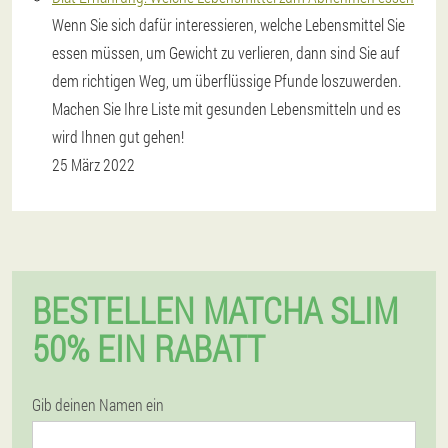
Wenn Sie sich dafür interessieren, welche Lebensmittel Sie
essen müssen, um Gewicht zu verlieren, dann sind Sie auf
dem richtigen Weg, um überflüssige Pfunde loszuwerden.
Machen Sie Ihre Liste mit gesunden Lebensmitteln und es
wird Ihnen gut gehen!
25 März 2022
BESTELLEN MATCHA SLIM
50% EIN RABATT
Gib deinen Namen ein