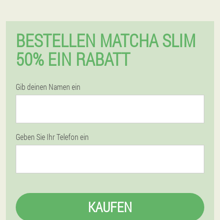
BESTELLEN MATCHA SLIM
50% EIN RABATT
Gib deinen Namen ein
Geben Sie Ihr Telefon ein
KAUFEN