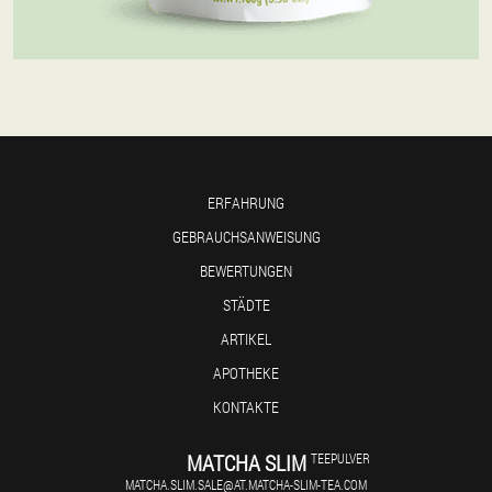
ERFAHRUNG
GEBRAUCHSANWEISUNG
BEWERTUNGEN
STÄDTE
ARTIKEL
APOTHEKE
KONTAKTE
MATCHA SLIM
TEEPULVER
MATCHA.SLIM.SALE@AT.MATCHA-SLIM-TEA.COM