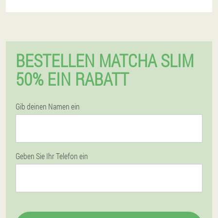
BESTELLEN MATCHA SLIM
50% EIN RABATT
Gib deinen Namen ein
Geben Sie Ihr Telefon ein