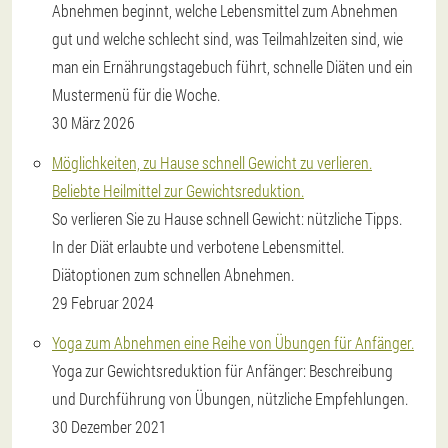
Abnehmen beginnt, welche Lebensmittel zum Abnehmen
gut und welche schlecht sind, was Teilmahlzeiten sind, wie
man ein Ernährungstagebuch führt, schnelle Diäten und ein
Mustermenü für die Woche.
30 März 2026
Möglichkeiten, zu Hause schnell Gewicht zu verlieren.
Beliebte Heilmittel zur Gewichtsreduktion.
So verlieren Sie zu Hause schnell Gewicht: nützliche Tipps.
In der Diät erlaubte und verbotene Lebensmittel.
Diätoptionen zum schnellen Abnehmen.
29 Februar 2024
Yoga zum Abnehmen eine Reihe von Übungen für Anfänger.
Yoga zur Gewichtsreduktion für Anfänger: Beschreibung
und Durchführung von Übungen, nützliche Empfehlungen.
30 Dezember 2021