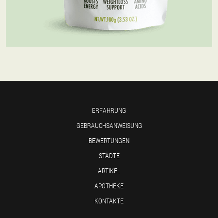
ERFAHRUNG
GEBRAUCHSANWEISUNG
BEWERTUNGEN
STÄDTE
ARTIKEL
APOTHEKE
KONTAKTE