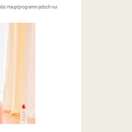
erobic-Hauptprogramm jedoch nur