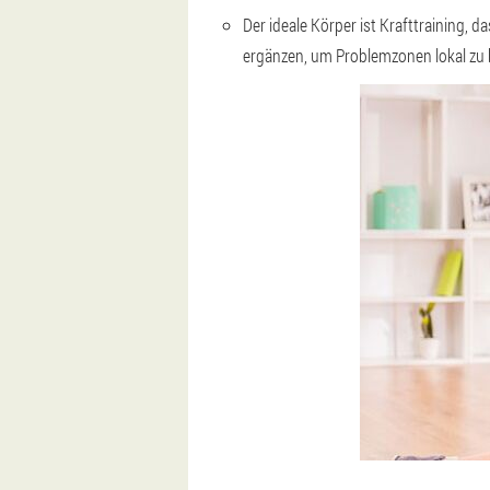
Der ideale Körper ist Krafttraining
ergänzen, um Problemzonen lokal zu 