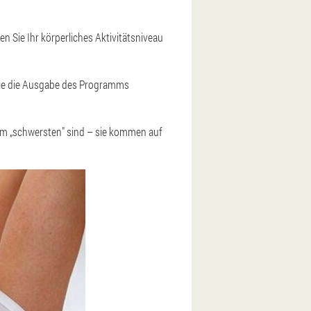
en Sie Ihr körperliches Aktivitätsniveau
Sie die Ausgabe des Programms
 am „schwersten" sind – sie kommen auf