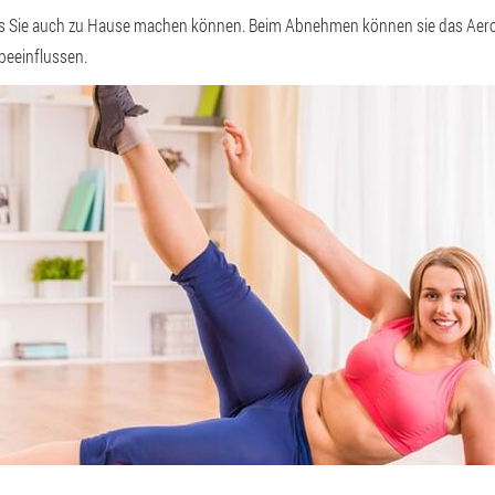
, das Sie auch zu Hause machen können. Beim Abnehmen können sie das A
beeinflussen.