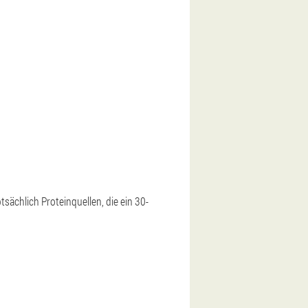
sächlich Proteinquellen, die ein 30-